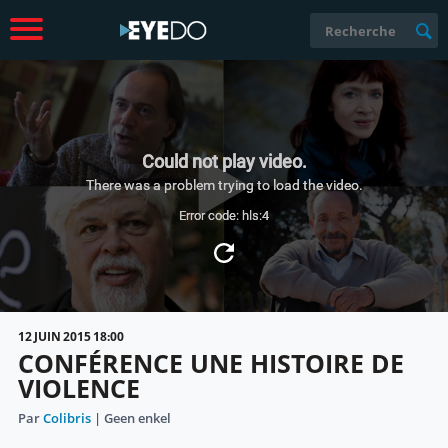
12 JUIN 2015 18:00
CONFÉRENCE UNE HISTOIRE DE
VIOLENCE
Par
Colibris
| Geen enkel